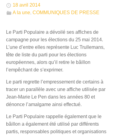
🕔
18 avril 2014
📁
A la une
,
COMMUNIQUES DE PRESSE
Le Parti Populaire a dévoilé ses affiches de
campagne pour les élections du 25 mai 2014.
L’une d’entre elles représente Luc Trullemans,
tête de liste du parti pour les élections
européennes, alors qu’il retire le bâillon
l’empêchant de s’exprimer.
Le parti regrette l’empressement de certains à
tracer un parallèle avec une affiche utilisée par
Jean-Marie Le Pen dans les années 80 et
dénonce l’amalgame ainsi effectué.
Le Parti Populaire rappelle également que le
bâillon a également été utilisé par différents
partis, responsables politiques et organisations