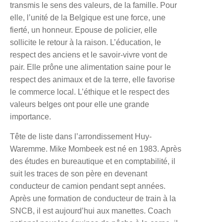
transmis le sens des valeurs, de la famille. Pour
elle, l’unité de la Belgique est une force, une
fierté, un honneur. Epouse de policier, elle
sollicite le retour à la raison. L’éducation, le
respect des anciens et le savoir-vivre vont de
pair. Elle prône une alimentation saine pour le
respect des animaux et de la terre, elle favorise
le commerce local. L’éthique et le respect des
valeurs belges ont pour elle une grande
importance.
Tête de liste dans l’arrondissement Huy-
Waremme.
Mike Mombeek
est né en 1983. Après
des études en bureautique et en comptabilité, il
suit les traces de son père en devenant
conducteur de camion pendant sept années.
Après une formation de conducteur de train à la
SNCB, il est aujourd’hui aux manettes. Coach