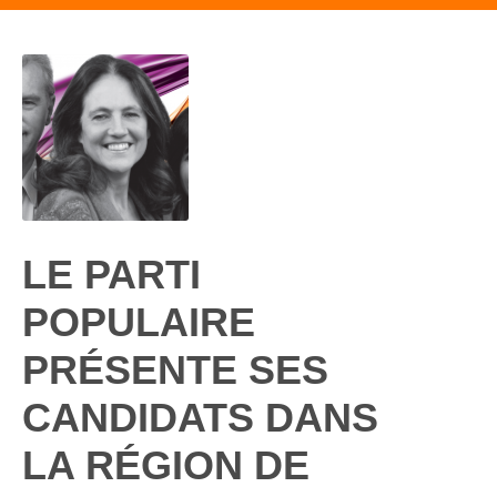
LE PARTI
POPULAIRE
PRÉSENTE SES
CANDIDATS DANS
LA RÉGION DE