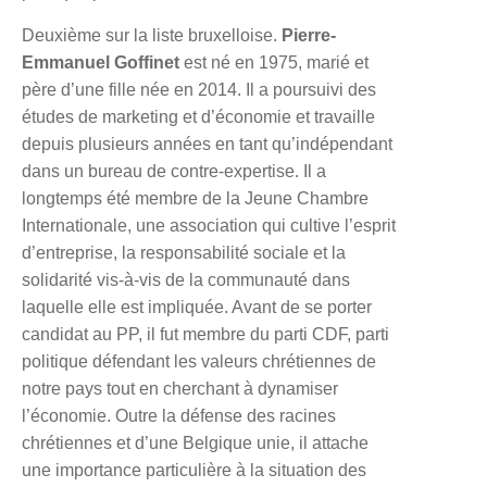
Deuxième sur la liste bruxelloise.
Pierre-
Emmanuel Goffinet
est né en 1975, marié et
père d’une fille née en 2014. Il a poursuivi des
études de marketing et d’économie et travaille
depuis plusieurs années en tant qu’indépendant
dans un bureau de contre-expertise. Il a
longtemps été membre de la Jeune Chambre
Internationale, une association qui cultive l’esprit
d’entreprise, la responsabilité sociale et la
solidarité vis-à-vis de la communauté dans
laquelle elle est impliquée. Avant de se porter
candidat au PP, il fut membre du parti CDF, parti
politique défendant les valeurs chrétiennes de
notre pays tout en cherchant à dynamiser
l’économie. Outre la défense des racines
chrétiennes et d’une Belgique unie, il attache
une importance particulière à la situation des