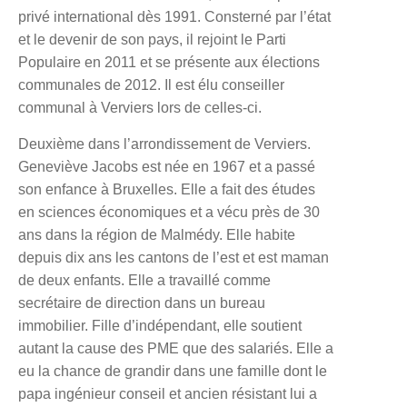
privé international dès 1991. Consterné par l’état
et le devenir de son pays, il rejoint le Parti
Populaire en 2011 et se présente aux élections
communales de 2012. Il est élu conseiller
communal à Verviers lors de celles-ci.
Deuxième dans l’arrondissement de Verviers.
Geneviève Jacobs
est née en 1967 et a passé
son enfance à Bruxelles. Elle a fait des études
en sciences économiques et a vécu près de 30
ans dans la région de Malmédy. Elle habite
depuis dix ans les cantons de l’est et est maman
de deux enfants. Elle a travaillé comme
secrétaire de direction dans un bureau
immobilier. Fille d’indépendant, elle soutient
autant la cause des PME que des salariés. Elle a
eu la chance de grandir dans une famille dont le
papa ingénieur conseil et ancien résistant lui a