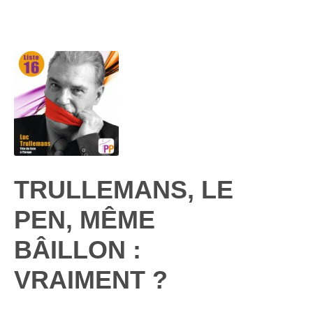
TRULLEMANS, LE
PEN, MÊME
BÂILLON :
VRAIMENT ?