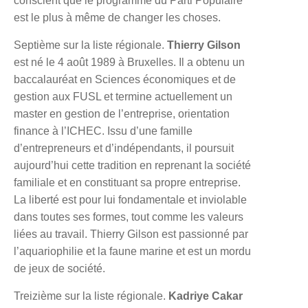
conscient que le programme du Parti Populaire
est le plus à même de changer les choses.
Septième sur la liste régionale.
Thierry Gilson
est né le 4 août 1989 à Bruxelles. Il a obtenu un
baccalauréat en Sciences économiques et de
gestion aux FUSL et termine actuellement un
master en gestion de l’entreprise, orientation
finance à l’ICHEC. Issu d’une famille
d’entrepreneurs et d’indépendants, il poursuit
aujourd’hui cette tradition en reprenant la société
familiale et en constituant sa propre entreprise.
La liberté est pour lui fondamentale et inviolable
dans toutes ses formes, tout comme les valeurs
liées au travail. Thierry Gilson est passionné par
l’aquariophilie et la faune marine et est un mordu
de jeux de société.
Treizième sur la liste régionale.
Kadriye Cakar