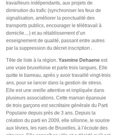
travailleurs indépendants, aux projets de
diminution du trafic (synchroniser les feux de
signalisation, améliorer la ponctualité des
transports publics, encourager le télétravail à
domicile…) et au rétablissement d’un
enseignement de qualité, passant entre autres
par la suppression du décret inscription .
Tête de liste à la région.
Yasmine Dehaene
est
une vraie bruxelloise et parle trois langues. Elle
quitte le barreau, après y avoir travaillé vingt-trois
ans, pour se lancer dans la gestion de stress.
Elle est une oreille attentive et impliquée dans
plusieurs associations. Cette maman épanouie
de trois garçons est secrétaire générale du Parti
Populaire depuis près de 3 ans. Depuis la
création du parti en 2009, elle sillonne, le sourire
aux lèvres, les rues de Bruxelles, à l’écoute des