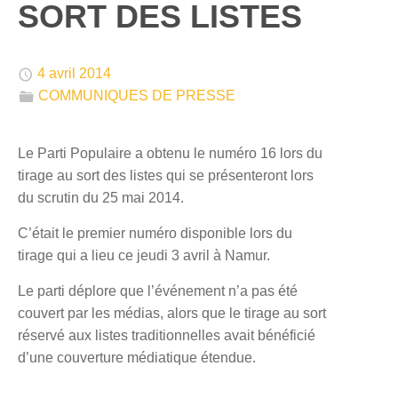
SORT DES LISTES
🕔
4 avril 2014
📁
COMMUNIQUES DE PRESSE
Le Parti Populaire a obtenu le numéro 16 lors du
tirage au sort des listes qui se présenteront lors
du scrutin du 25 mai 2014.
C’était le premier numéro disponible lors du
tirage qui a lieu ce jeudi 3 avril à Namur.
Le parti déplore que l’événement n’a pas été
couvert par les médias, alors que le tirage au sort
réservé aux listes traditionnelles avait bénéficié
d’une couverture médiatique étendue.