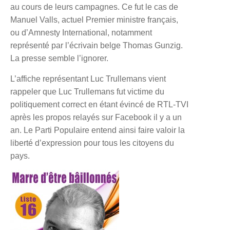
au cours de leurs campagnes. Ce fut le cas de
Manuel Valls, actuel Premier ministre français,
ou d’Amnesty International, notamment
représenté par l’écrivain belge Thomas Gunzig.
La presse semble l’ignorer.
L’affiche représentant Luc Trullemans vient
rappeler que Luc Trullemans fut victime du
politiquement correct en étant évincé de RTL-TVI
après les propos relayés sur Facebook il y a un
an. Le Parti Populaire entend ainsi faire valoir la
liberté d’expression pour tous les citoyens du
pays.