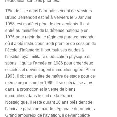
l’éducation sont ses priorités.
Tête de liste dans l’arrondissement de Verviers.
Bruno Berrendorf
est né à Verviers le 6 Janvier
1958, est marié et père de deux enfants. Il est
entré au ministère de la défense nationale en
1976 pour rejoindre le régiment para-commando
où il a été instructeur. Sorti premier de session de
l’école d’infanterie, il poursuit ses études à
l’institut royal militaire d’éducation physique et
sports. Il quitte l’armée en 1986 pour créer deux
sociétés et devient agent immobilier agréé IPI en
1993. Il obtient le titre de maître de stage pour ce
même organisme en 1999. Il se spécialise alors
dans la promotion et la vente de biens
immobiliers dans le sud de la France.
Nostalgique, il reste durant 16 ans président de
l’amicale para-commando, régionale de Verviers.
Grand amoureux de l’aviation, il devient pilote