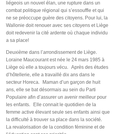
liégeois un nouvel élan, une rupture dans un
combat politique régional qui s’essouffle et qui
ne se préoccupe guère des citoyens. Pour lui, la
Wallonie doit renouer avec ses citoyens et Liège
doit redevenir la cité ardente où chaque individu
a sa place!
Deuxième dans l’arrondissement de Liège.
Loraine Maucourant
est née le 24 mars 1985 à
Liège où elle a toujours vécu. Après des études
d’hôtellerie, elle a travaillé dix ans dans le
secteur Horeca. Maman d’un garçon de huit
ans, elle se bat désormais au sein du Parti
Populaire afin d’assurer un avenir meilleur pour
les enfants. Elle connait le quotidien de la
femme active élevant seule ses enfants ainsi que
la difficulté à trouver sa place dans la société.
La revalorisation de la condition féminine et de