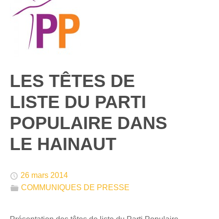
LES TÊTES DE
LISTE DU PARTI
POPULAIRE DANS
LE HAINAUT
🕔
26 mars 2014
📁
COMMUNIQUES DE PRESSE