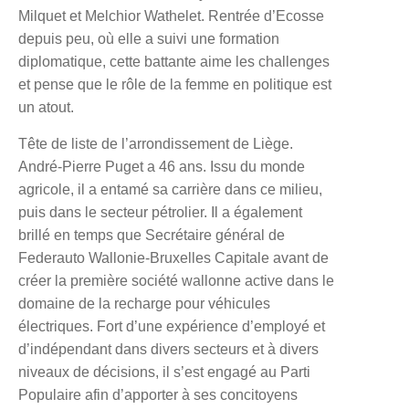
Milquet et Melchior Wathelet. Rentrée d’Ecosse
depuis peu, où elle a suivi une formation
diplomatique, cette battante aime les challenges
et pense que le rôle de la femme en politique est
un atout.
Tête de liste de l’arrondissement de Liège.
André-Pierre Puget
a 46 ans. Issu du monde
agricole, il a entamé sa carrière dans ce milieu,
puis dans le secteur pétrolier. Il a également
brillé en temps que Secrétaire général de
Federauto Wallonie-Bruxelles Capitale avant de
créer la première société wallonne active dans le
domaine de la recharge pour véhicules
électriques. Fort d’une expérience d’employé et
d’indépendant dans divers secteurs et à divers
niveaux de décisions, il s’est engagé au Parti
Populaire afin d’apporter à ses concitoyens