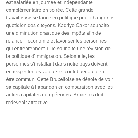
est salariée en journée et indépendante
complémentaire en soirée. Cette grande
travailleuse se lance en politique pour changer le
quotidien des citoyens. Kadriye Cakar souhaite
une diminution drastique des impôts afin de
relancer l’économie et favoriser les personnes
qui entreprennent. Elle souhaite une révision de
la politique d’immigration. Selon elle, les
personnes s’installant dans notre pays doivent
en respecter les valeurs et contribuer au bien-
être commun. Cette Bruxelloise se désole de voir
sa capitale à l’abandon en comparaison avec les
autres capitales européennes. Bruxelles doit
redevenir attractive.