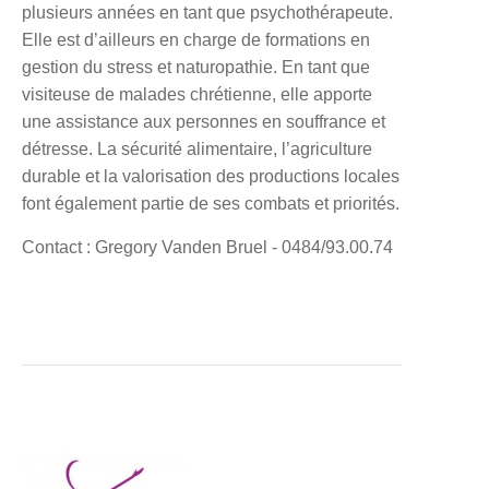
plusieurs années en tant que psychothérapeute.
Elle est d’ailleurs en charge de formations en
gestion du stress et naturopathie. En tant que
visiteuse de malades chrétienne, elle apporte
une assistance aux personnes en souffrance et
détresse. La sécurité alimentaire, l’agriculture
durable et la valorisation des productions locales
font également partie de ses combats et priorités.
Contact : Gregory Vanden Bruel - 0484/93.00.74