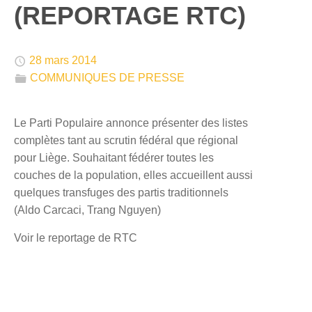
(REPORTAGE RTC)
🕔
28 mars 2014
📁
COMMUNIQUES DE PRESSE
Le Parti Populaire annonce présenter des listes
complètes tant au scrutin fédéral que régional
pour Liège. Souhaitant fédérer toutes les
couches de la population, elles accueillent aussi
quelques transfuges des partis traditionnels
(Aldo Carcaci, Trang Nguyen)
Voir le reportage de RTC