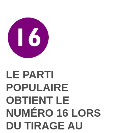
LE PARTI
POPULAIRE
OBTIENT LE
NUMÉRO 16 LORS
DU TIRAGE AU