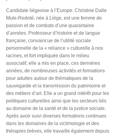
Candidate liégeoise à l’Europe.
Christine Dalle
Mule-Redoté
, née à Liège, est une femme de
passion et de combats d’une quarantaine
d’années. Professeur d’histoire et de langue
française, convaincue de l’utilité sociale
personnelle de la « reliance » culturelle à nos
racines, et fort impliquée dans le milieu
associatif, elle a mis en place, ces dernières
années, de nombreuses activités et formations
pour adultes autour de thématiques de la
sauvegarde et la transmission du patrimoine et
des métiers d’art. Elle a un grand intérêt pour les
politiques culturelles ainsi que les secteurs liés
au domaine de la santé et de la justice sociale.
Après avoir suivi diverses formations continues
dans les domaines de la victimologie et des
thérapies brèves, elle travaille également depuis