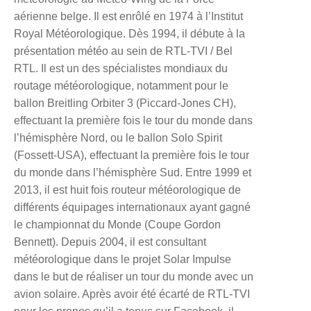
aérienne belge. Il est enrôlé en 1974 à l’Institut
Royal Météorologique. Dès 1994, il débute à la
présentation météo au sein de RTL-TVI / Bel
RTL. Il est un des spécialistes mondiaux du
routage météorologique, notamment pour le
ballon Breitling Orbiter 3 (Piccard-Jones CH),
effectuant la première fois le tour du monde dans
l’hémisphère Nord, ou le ballon Solo Spirit
(Fossett-USA), effectuant la première fois le tour
du monde dans l’hémisphère Sud. Entre 1999 et
2013, il est huit fois routeur météorologique de
différents équipages internationaux ayant gagné
le championnat du Monde (Coupe Gordon
Bennett). Depuis 2004, il est consultant
météorologique dans le projet Solar Impulse
dans le but de réaliser un tour du monde avec un
avion solaire. Après avoir été écarté de RTL-TVI