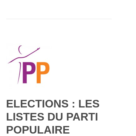
ELECTIONS : LES
LISTES DU PARTI
POPULAIRE