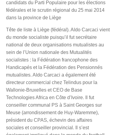
candidats du Parti Populaire pour les élections
fédérales et le scrutin régional du 25 mai 2014
dans la province de Liège
Tête de liste à Liège (fédéral).
Aldo Carcaci
vient
du monde socialiste puisqu’il fut secrétaire
national de deux organisations mutualistes au
sein de l’Union nationale des Mutualités
socialistes : la Fédération francophone des
Handicapés et la Fédération des Pensionnés
mutualistes. Aldo Carcaci a également été
directeur commercial chez Telindus pour la
Wallonie-Bruxelles et CEO de Base
Technologies Africa en Côte d’Ivoire. Il fut
conseiller communal PS à Saint Georges sur
Meuse (arrondissement de Huy-Waremme),
président du CPAS, échevin des affaires
sociales et conseiller provincial. Il s’est