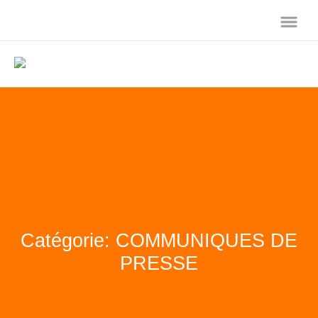
Catégorie: COMMUNIQUES DE
PRESSE