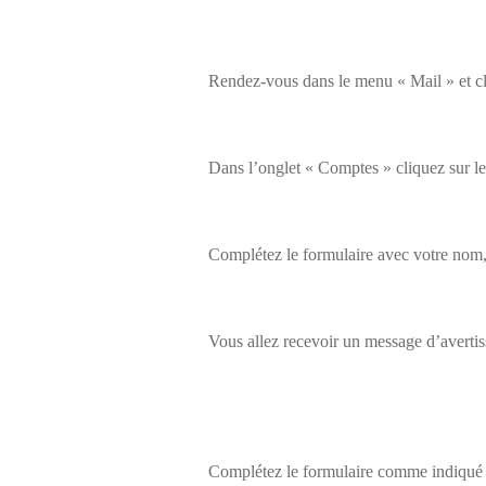
Rendez-vous dans le menu « Mail » et c
Dans l’onglet « Comptes » cliquez sur le
Complétez le formulaire avec votre nom, 
Vous allez recevoir un message d’avertis
Complétez le formulaire comme indiqué c