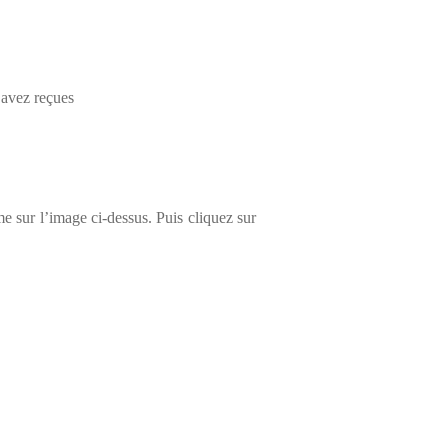
 avez reçues
 sur l’image ci-dessus. Puis cliquez sur