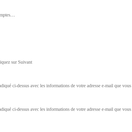
mptes
…
liquez sur
Suivant
diqué ci-dessus avec les informations de votre adresse e-mail que vous 
diqué ci-dessus avec les informations de votre adresse e-mail que vous 