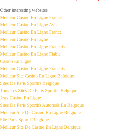
Other interesting websites
Meilleur Casino En Ligne France
Meilleur Casino En Ligne Avis
Meilleur Casino En Ligne France
Meilleur Casino En Ligne
Meilleur Casino En Ligne Francais
Meilleur Casino En Ligne Fiable
Casino En Ligne
Meilleur Casino En Ligne Francais
Meilleur Site Casino En Ligne Belgique
Sites De Paris Sportifs Belgique
Tous Les Sites De Paris Sportifs Belgique
Jeux Casino En Ligne
Sites De Paris Sportifs Autorisés En Belgique
Meilleur Site De Casino En Ligne Belgique
Site Paris Sportif Belgique
Meilleur Site De Casino En Ligne Belgique