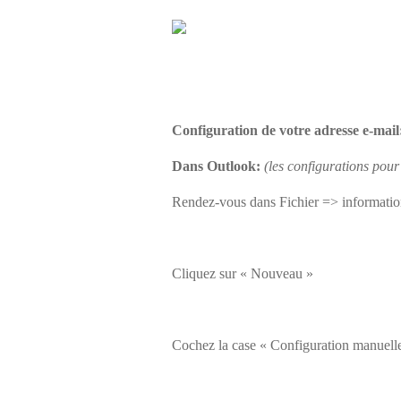
CONFIGURAT
Configuration de votre adresse e-mail
Dans Outlook:
(les configurations pou
Rendez-vous dans Fichier => informatio
Cliquez sur « Nouveau »
Cochez la case « Configuration manuelle 