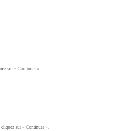
uez sur « Continuer ».
cliquez sur « Continuer ».