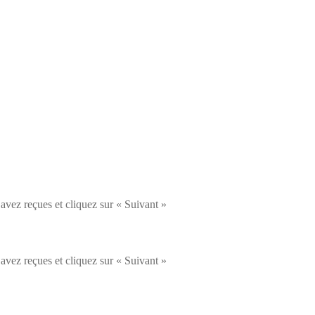
avez reçues et cliquez sur « Suivant »
avez reçues et cliquez sur « Suivant »