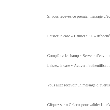
Si vous recevez ce premier message d’éc
Laissez la case « Utiliser SSL » décochée
Complétez le champ » Serveur d’envoi »
Laissez la case « Activer l’authentificat
Vous allez recevoir un message d’avertis
Cliquez sur « Créer » pour valider la cré