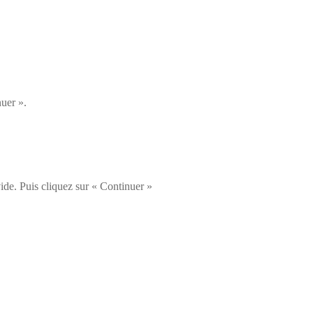
nuer ».
ide. Puis cliquez sur « Continuer »