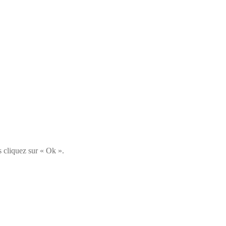
s cliquez sur « Ok ».