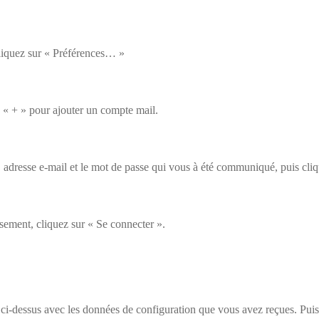
liquez sur « Préférences… »
 « + » pour ajouter un compte mail.
adresse e-mail et le mot de passe qui vous à été communiqué, puis cliq
sement, cliquez sur « Se connecter ».
i-dessus avec les données de configuration que vous avez reçues. Puis 