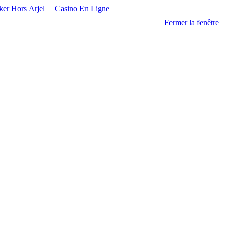
er Hors Arjel
Casino En Ligne
Fermer la fenêtre