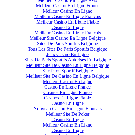
Meilleur Casino En Ligne Avis
Meilleur Casino En Ligne France
Meilleur Casino En Ligne
Meilleur Casino En Ligne Francais
Meilleur Casino En Ligne Fiable
Casino En Ligne
Meilleur Casino En Ligne Francais
Meilleur Site Casino En Ligne Belgique
Sites De Paris Sportifs Belgique
Tous Les Sites De Paris Sportifs Belgique
Jeux Casino En Ligne
Sites De Paris Sportifs Autorisés En Belgique
Meilleur Site De Casino En Ligne Belgique
Site Paris Sportif Belgique
Meilleur Site De Casino En Ligne Belgique
Meilleur Casino En Ligne
Casino En Ligne France
Casinos En Ligne France
Casinos En Ligne Fiable
Casino En Ligne
Nouveau Casino En Ligne Francais
Meilleur Site De Poker
Casino En Ligne
Meilleur Casino En Ligne
Casino En Ligne