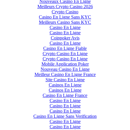
Nouveaux Casino En Ligne
Meilleurs Crypto Casino 2026
Crypto Casino
Casino En Ligne Sans KYC
Meilleurs Casino Sans KYC
Casino En Ligne
Casino En Ligne
Coinpoker Avis
Casino En Ligne
Casino En Ligne Fiable
Crypto Casino En Ligne
Crypto Casino En Ligne
Mobile Application Poker
Nouveau Casino En Ligne
Meilleur Casino En Ligne France
Site Casino En Ligne
Casinos En Ligne
Casinos En Ligne
Casino En Ligne France
Casino En Ligne
Casino En Ligne
Casino En Ligne
Casino En Ligne Sans Verification
Casino En Ligne
Casino En Ligne