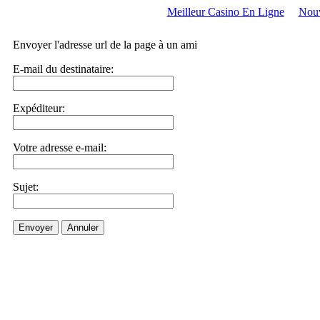
Meilleur Casino En Ligne
Nouv
Envoyer l'adresse url de la page à un ami
E-mail du destinataire:
Expéditeur:
Votre adresse e-mail:
Sujet:
Envoyer
Annuler