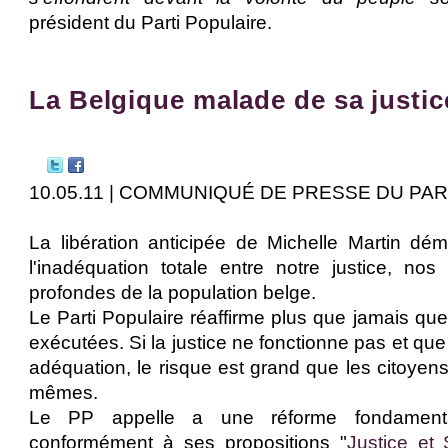
président du Parti Populaire.
La Belgique malade de sa justic
10.05.11 | COMMUNIQUÉ DE PRESSE DU PA
La libération anticipée de Michelle Martin dé
l'inadéquation totale entre notre justice, nos 
profondes de la population belge.
Le Parti Populaire réaffirme plus que jamais que
exécutées. Si la justice ne fonctionne pas et que
adéquation, le risque est grand que les citoyens
mêmes.
Le PP appelle a une réforme fondamental
conformément à ses propositions "
Justice et