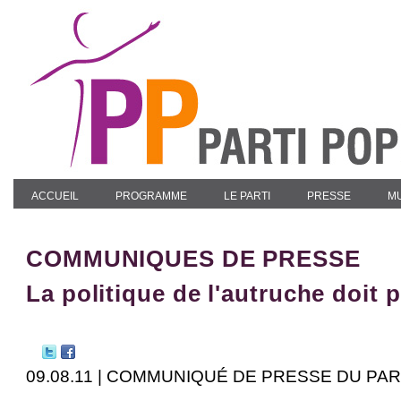
ACCUEIL
PROGRAMME
LE PARTI
PRESSE
MU
COMMUNIQUES DE PRESSE
La politique de l'autruche doit 
09.08.11 | COMMUNIQUÉ DE PRESSE DU PA