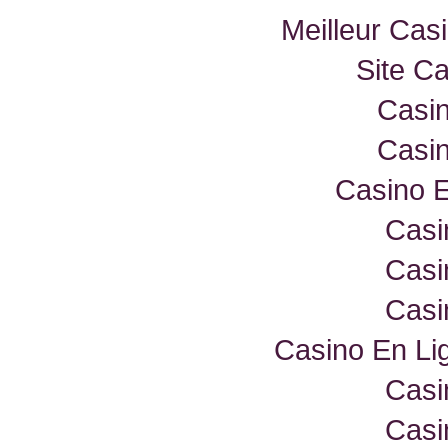
Meilleur Cas
Site C
Casin
Casin
Casino E
Casi
Casi
Casi
Casino En Lig
Casi
Casi