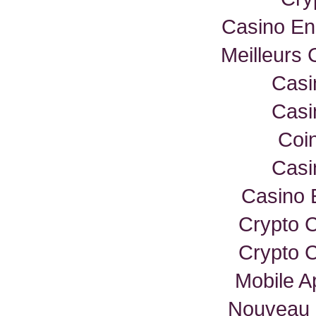
Casino En
Meilleurs
Casi
Casi
Coi
Casi
Casino 
Crypto 
Crypto 
Mobile A
Nouveau 