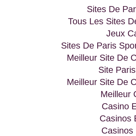
Sites De Par
Tous Les Sites De
Jeux Ca
Sites De Paris Spor
Meilleur Site De 
Site Paris
Meilleur Site De 
Meilleur
Casino E
Casinos 
Casinos 