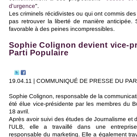
d'urgence
".
Les criminels récidivistes ou qui ont commis des 
pas retrouver la liberté de manière anticipée. 
favorable à des peines incompressibles.
Sophie Colignon devient vice-p
Parti Populaire
19.04.11 | COMMUNIQUÉ DE PRESSE DU PA
Sophie Colignon, responsable de la communicatio
été élue vice-présidente par les membres du Bu
18 avril.
Après avoir suivi des études de Journalisme et 
l'ULB, elle a travaillé dans une entrepri
responsable du marketing. Elle a également tra