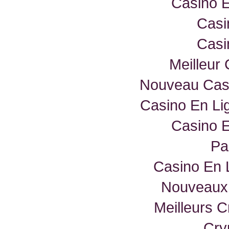
Casino E
Casi
Casi
Meilleur
Nouveau Casi
Casino En Lig
Casino E
Par
Casino En 
Nouveaux 
Meilleurs 
Cry