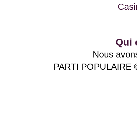
Casi
Qui 
Nous avons 
PARTI POPULAIRE © 