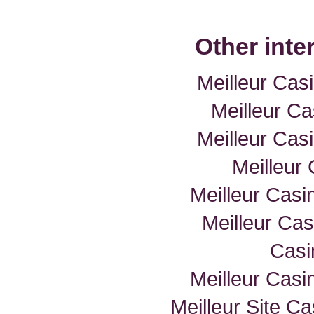
Other inte
Meilleur Cas
Meilleur Ca
Meilleur Cas
Meilleur
Meilleur Casi
Meilleur Cas
Casi
Meilleur Casi
Meilleur Site C