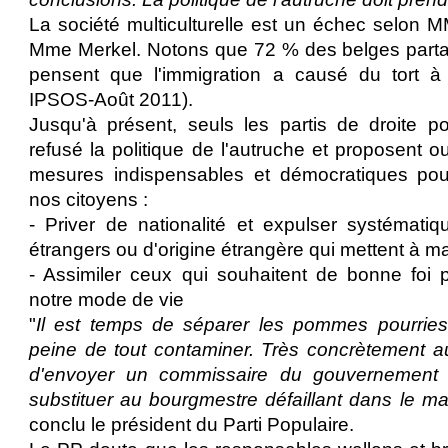
La société multiculturelle est un échec selon
Mme Merkel. Notons que 72 % des belges partag
pensent que l'immigration a causé du tort à
IPSOS-Août 2011).
Jusqu'à présent, seuls les partis de droite p
refusé la politique de l'autruche et proposent 
mesures indispensables et démocratiques pour
nos citoyens :
- Priver de nationalité et expulser systémati
étrangers ou d'origine étrangère qui mettent à m
- Assimiler ceux qui souhaitent de bonne foi 
notre mode de vie
"
Il est temps de séparer les pommes pourries 
peine de tout contaminer. Très concrètement au
d'envoyer un commissaire du gouvernement
substituer au bourgmestre défaillant dans le mai
conclu le président du Parti Populaire.