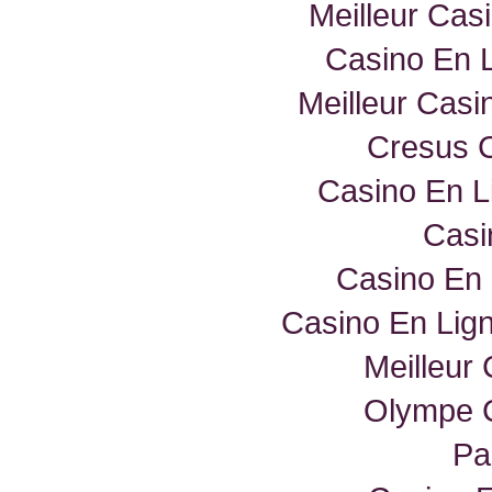
Meilleur Cas
Casino En 
Meilleur Casi
Cresus C
Casino En L
Casi
Casino En 
Casino En Lig
Meilleur
Olympe C
Par