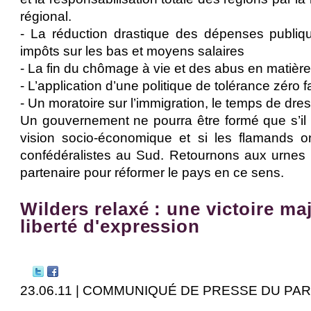
régional.
- La réduction drastique des dépenses publiqu
impôts sur les bas et moyens salaires
- La fin du chômage à vie et des abus en matière
- L’application d’une politique de tolérance zéro fa
- Un moratoire sur l’immigration, le temps de dres
Un gouvernement ne pourra être formé que s’i
vision socio-économique et si les flamands on
confédéralistes au Sud. Retournons aux urnes 
partenaire pour réformer le pays en ce sens.
Wilders relaxé : une victoire ma
liberté d'expression
23.06.11 | COMMUNIQUÉ DE PRESSE DU PA