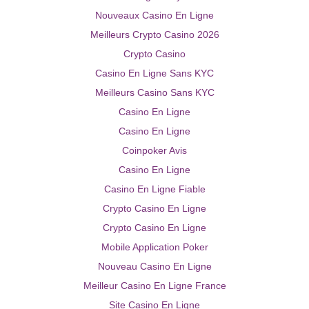
Nouveaux Casino En Ligne
Meilleurs Crypto Casino 2026
Crypto Casino
Casino En Ligne Sans KYC
Meilleurs Casino Sans KYC
Casino En Ligne
Casino En Ligne
Coinpoker Avis
Casino En Ligne
Casino En Ligne Fiable
Crypto Casino En Ligne
Crypto Casino En Ligne
Mobile Application Poker
Nouveau Casino En Ligne
Meilleur Casino En Ligne France
Site Casino En Ligne