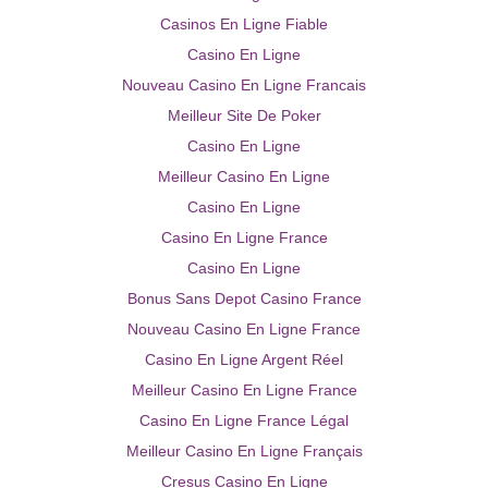
Casinos En Ligne Fiable
Casino En Ligne
Nouveau Casino En Ligne Francais
Meilleur Site De Poker
Casino En Ligne
Meilleur Casino En Ligne
Casino En Ligne
Casino En Ligne France
Casino En Ligne
Bonus Sans Depot Casino France
Nouveau Casino En Ligne France
Casino En Ligne Argent Réel
Meilleur Casino En Ligne France
Casino En Ligne France Légal
Meilleur Casino En Ligne Français
Cresus Casino En Ligne