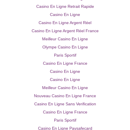
Casino En Ligne Retrait Rapide
Casino En Ligne
Casino En Ligne Argent Réel
Casino En Ligne Argent Réel France
Meilleur Casino En Ligne
Olympe Casino En Ligne
Paris Sportif
Casino En Ligne France
Casino En Ligne
Casino En Ligne
Meilleur Casino En Ligne
Nouveau Casino En Ligne France
Casino En Ligne Sans Verification
Casino En Ligne France
Paris Sportif
Casino En Ligne Paysafecard