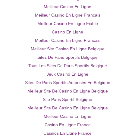
Meilleur Casino En Ligne
Meilleur Casino En Ligne Francais
Meilleur Casino En Ligne Fiable
Casino En Ligne
Meilleur Casino En Ligne Francais
Meilleur Site Casino En Ligne Belgique
Sites De Paris Sportifs Belgique
Tous Les Sites De Paris Sportifs Belgique
Jeux Casino En Ligne
Sites De Paris Sportifs Autorisés En Belgique
Meilleur Site De Casino En Ligne Belgique
Site Paris Sportif Belgique
Meilleur Site De Casino En Ligne Belgique
Meilleur Casino En Ligne
Casino En Ligne France
Casinos En Ligne France