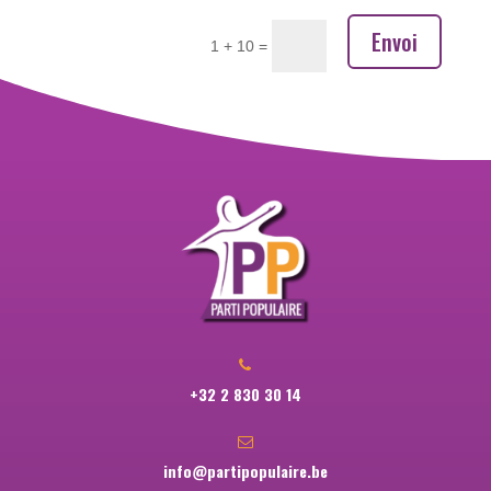
Envoi
1 + 10
=
+32 2 830 30 14
info@partipopulaire.be