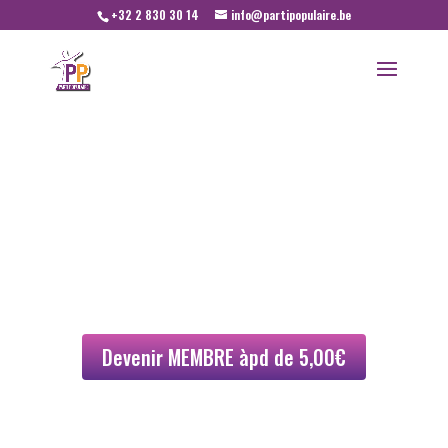
+32 2 830 30 14
info@partipopulaire.be
DEVENIR MEMBRE
Prenez part aux enjeux politiques belges en
devenant membre du Parti Populaire
Devenir MEMBRE àpd de 5,00€
Faites partie de l’équipe Parti Populaire