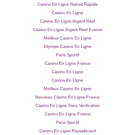
Casino En Ligne Retrait Rapide
Casino En Ligne
Casino En Ligne Argent Réel
Casino En Ligne Argent Réel France
Meilleur Casino En Ligne
Olympe Casino En Ligne
Paris Sportif
Casino En Ligne France
Casino En Ligne
Casino En Ligne
Meilleur Casino En Ligne
Nouveau Casino En Ligne France
Casino En Ligne Sans Verification
Casino En Ligne France
Paris Sportif
Casino En Ligne Paysafecard