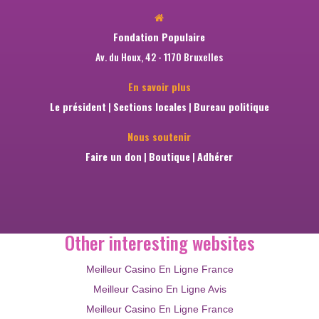
Fondation Populaire
Av. du Houx, 42 - 1170 Bruxelles
En savoir plus
Le président
|
Sections locales
|
Bureau politique
Nous soutenir
Faire un don
|
Boutique
|
Adhérer
Other interesting websites
Meilleur Casino En Ligne France
Meilleur Casino En Ligne Avis
Meilleur Casino En Ligne France