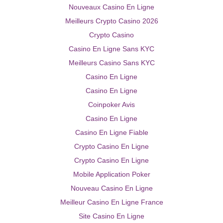
Nouveaux Casino En Ligne
Meilleurs Crypto Casino 2026
Crypto Casino
Casino En Ligne Sans KYC
Meilleurs Casino Sans KYC
Casino En Ligne
Casino En Ligne
Coinpoker Avis
Casino En Ligne
Casino En Ligne Fiable
Crypto Casino En Ligne
Crypto Casino En Ligne
Mobile Application Poker
Nouveau Casino En Ligne
Meilleur Casino En Ligne France
Site Casino En Ligne