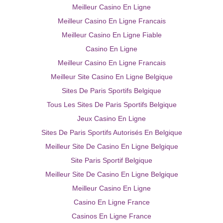
Meilleur Casino En Ligne
Meilleur Casino En Ligne Francais
Meilleur Casino En Ligne Fiable
Casino En Ligne
Meilleur Casino En Ligne Francais
Meilleur Site Casino En Ligne Belgique
Sites De Paris Sportifs Belgique
Tous Les Sites De Paris Sportifs Belgique
Jeux Casino En Ligne
Sites De Paris Sportifs Autorisés En Belgique
Meilleur Site De Casino En Ligne Belgique
Site Paris Sportif Belgique
Meilleur Site De Casino En Ligne Belgique
Meilleur Casino En Ligne
Casino En Ligne France
Casinos En Ligne France