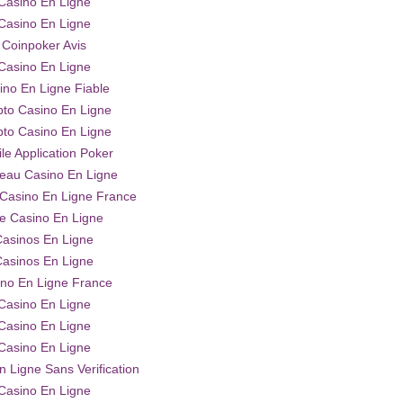
Casino En Ligne
Casino En Ligne
Coinpoker Avis
Casino En Ligne
ino En Ligne Fiable
pto Casino En Ligne
pto Casino En Ligne
le Application Poker
eau Casino En Ligne
 Casino En Ligne France
te Casino En Ligne
asinos En Ligne
asinos En Ligne
no En Ligne France
Casino En Ligne
Casino En Ligne
Casino En Ligne
n Ligne Sans Verification
Casino En Ligne