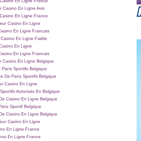
 Casino En Ligne France
ur Casino En Ligne Avis
 Casino En Ligne France
leur Casino En Ligne
Casino En Ligne Francais
 Casino En Ligne Fiable
Casino En Ligne
Casino En Ligne Francais
te Casino En Ligne Belgique
 Paris Sportifs Belgique
es De Paris Sportifs Belgique
ux Casino En Ligne
 Sportifs Autorisés En Belgique
 De Casino En Ligne Belgique
Paris Sportif Belgique
 De Casino En Ligne Belgique
leur Casino En Ligne
no En Ligne France
nos En Ligne France