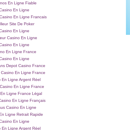
nos En Ligne Fiable
Casino En Ligne
asino En Ligne Francais
lleur Site De Poker
Casino En Ligne
leur Casino En Ligne
Casino En Ligne
no En Ligne France
Casino En Ligne
ns Depot Casino France
Casino En Ligne France
 En Ligne Argent Réel
 Casino En Ligne France
 En Ligne France Légal
Casino En Ligne Français
us Casino En Ligne
En Ligne Retrait Rapide
Casino En Ligne
 En Ligne Argent Réel