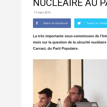
NUCLÉAIRE AU 
17 mars 2015
Share on Facebook
Tweet on Twitt
La très importante sous-commission de l’Int
mois sur la question de la sécurité nucléaire
Carcaci, du Parti Populaire.