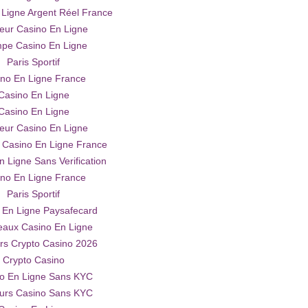
 Ligne Argent Réel France
leur Casino En Ligne
pe Casino En Ligne
Paris Sportif
no En Ligne France
Casino En Ligne
Casino En Ligne
leur Casino En Ligne
Casino En Ligne France
n Ligne Sans Verification
no En Ligne France
Paris Sportif
 En Ligne Paysafecard
aux Casino En Ligne
urs Crypto Casino 2026
Crypto Casino
o En Ligne Sans KYC
eurs Casino Sans KYC