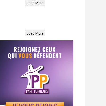
Load More
Load More