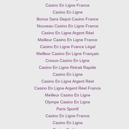
Casino En Ligne France
Casino En Ligne
Bonus Sans Depot Casino France
Nouveau Casino En Ligne France
Casino En Ligne Argent Réel
Meilleur Casino En Ligne France
Casino En Ligne France Légal
Meilleur Casino En Ligne Français
Cresus Casino En Ligne
Casino En Ligne Retrait Rapide
Casino En Ligne
Casino En Ligne Argent Réel
Casino En Ligne Argent Réel France
Meilleur Casino En Ligne
Olympe Casino En Ligne
Paris Sportif
Casino En Ligne France
Casino En Ligne