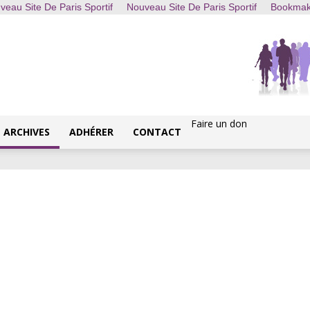
veau Site De Paris Sportif
Nouveau Site De Paris Sportif
Bookmake
Faire un don
ARCHIVES
ADHÉRER
CONTACT