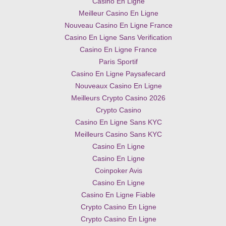
Casino En Ligne
Meilleur Casino En Ligne
Nouveau Casino En Ligne France
Casino En Ligne Sans Verification
Casino En Ligne France
Paris Sportif
Casino En Ligne Paysafecard
Nouveaux Casino En Ligne
Meilleurs Crypto Casino 2026
Crypto Casino
Casino En Ligne Sans KYC
Meilleurs Casino Sans KYC
Casino En Ligne
Casino En Ligne
Coinpoker Avis
Casino En Ligne
Casino En Ligne Fiable
Crypto Casino En Ligne
Crypto Casino En Ligne