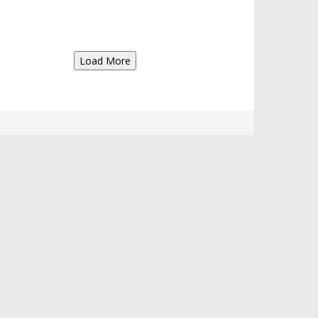
Load More