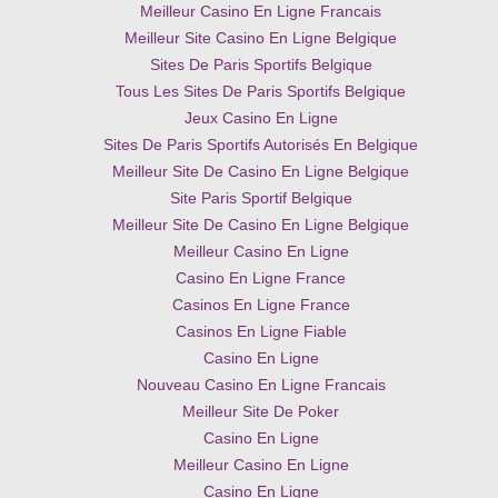
Meilleur Casino En Ligne Francais
Meilleur Site Casino En Ligne Belgique
Sites De Paris Sportifs Belgique
Tous Les Sites De Paris Sportifs Belgique
Jeux Casino En Ligne
Sites De Paris Sportifs Autorisés En Belgique
Meilleur Site De Casino En Ligne Belgique
Site Paris Sportif Belgique
Meilleur Site De Casino En Ligne Belgique
Meilleur Casino En Ligne
Casino En Ligne France
Casinos En Ligne France
Casinos En Ligne Fiable
Casino En Ligne
Nouveau Casino En Ligne Francais
Meilleur Site De Poker
Casino En Ligne
Meilleur Casino En Ligne
Casino En Ligne