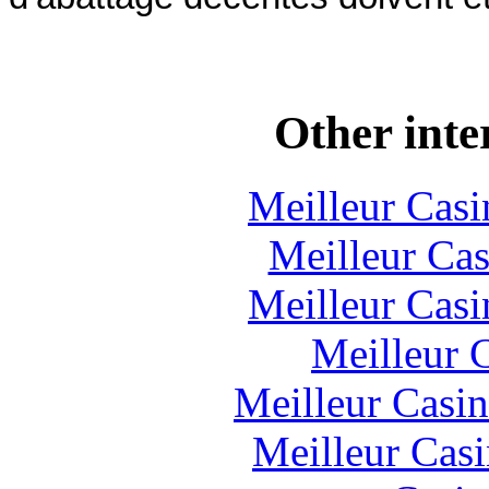
Other inte
Meilleur Casi
Meilleur Cas
Meilleur Casi
Meilleur 
Meilleur Casi
Meilleur Cas