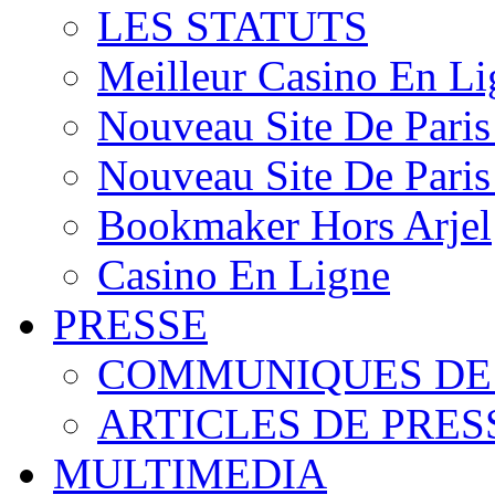
LES STATUTS
Meilleur Casino En Li
Nouveau Site De Paris
Nouveau Site De Paris
Bookmaker Hors Arjel
Casino En Ligne
PRESSE
COMMUNIQUES DE
ARTICLES DE PRES
MULTIMEDIA