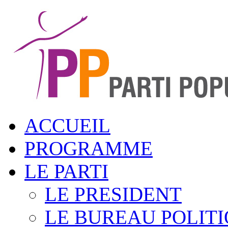
ACCUEIL
PROGRAMME
LE PARTI
LE PRESIDENT
LE BUREAU POLIT