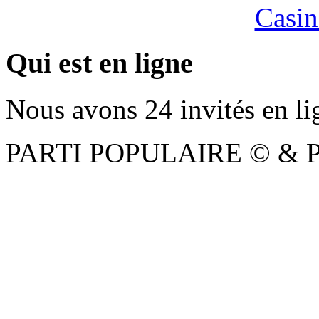
Casin
Qui est en ligne
Nous avons 24 invités en li
PARTI POPULAIRE © & Pho