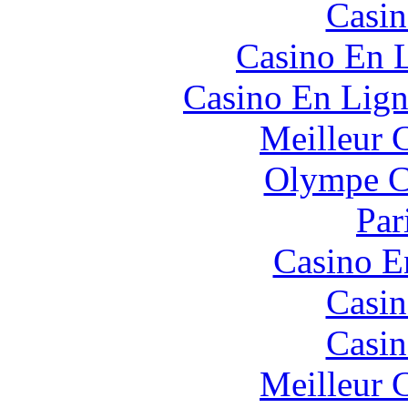
Casin
Casino En L
Casino En Lign
Meilleur 
Olympe C
Par
Casino E
Casin
Casin
Meilleur 