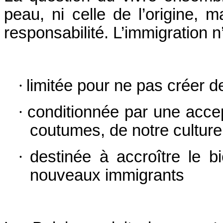
peau, ni celle de l’origine, m
responsabilité.
L’immigration n
·
limitée pour ne pas créer d
·
conditionnée par une accep
coutumes, de notre culture 
·
destinée à accroître le b
nouveaux immigrants