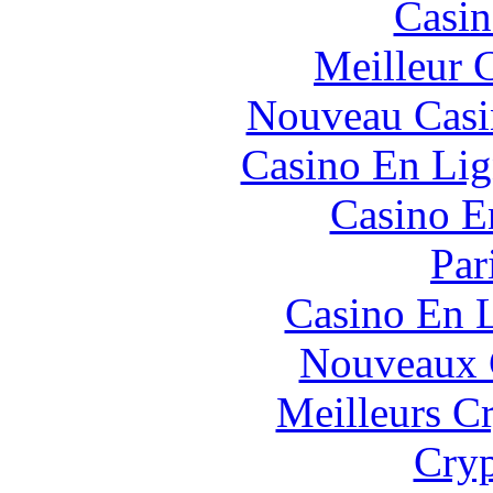
Casin
Meilleur 
Nouveau Casi
Casino En Lig
Casino E
Par
Casino En L
Nouveaux 
Meilleurs C
Cryp