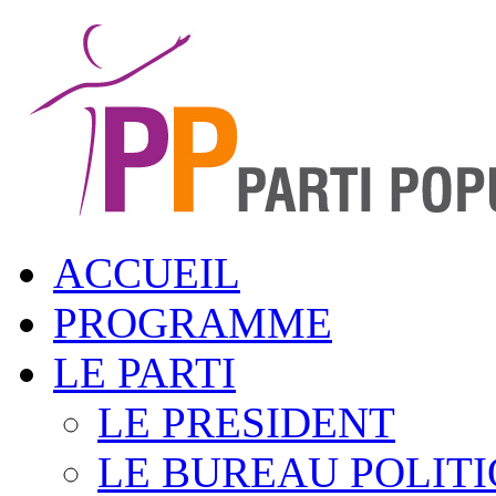
ACCUEIL
PROGRAMME
LE PARTI
LE PRESIDENT
LE BUREAU POLIT