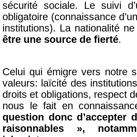
sécurité sociale. Le suivi d’
obligatoire (connaissance d’u
institutions). La nationalité 
être une source de fierté
.
Celui qui émigre vers notre 
valeurs: laïcité des instituti
droits et obligations, respect 
nous le fait en connaissanc
question donc d’accepter
raisonnables », notamm