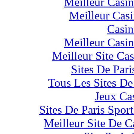
Meilleur Casi
Meilleur Cas
Casin
Meilleur Casi
Meilleur Site Ca
Sites De Pari
Tous Les Sites De
Jeux Ca
Sites De Paris Spor
Meilleur Site De 