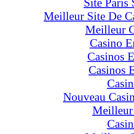
Site Paris
Meilleur Site De 
Meilleur 
Casino E
Casinos E
Casinos E
Casin
Nouveau Casin
Meilleur
Casin