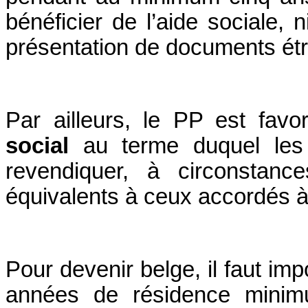
bénéficier de l’aide sociale,
présentation de documents étr
Par ailleurs, le PP est favo
social
au terme duquel les 
revendiquer, à circonstanc
équivalents à ceux accordés à 
Pour devenir belge, il faut im
années de résidence minim