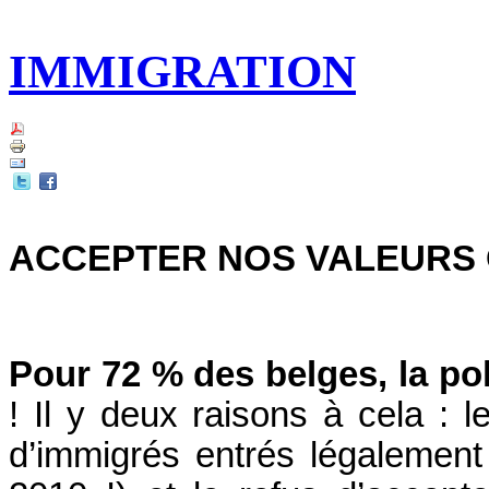
IMMIGRATION
ACCEPTER NOS VALEURS O
Pour 72 % des belges, la po
! Il y deux raisons à cela : 
d’immigrés entrés légalemen