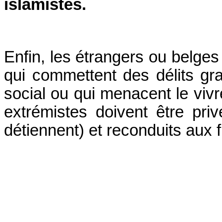
islamistes.
Enfin, les étrangers ou belges
qui commettent des délits gr
social ou qui menacent le viv
extrémistes doivent être privé
détiennent) et reconduits aux f