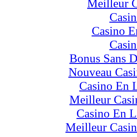
Meilleur 
Casin
Casino E
Casin
Bonus Sans D
Nouveau Casi
Casino En L
Meilleur Casi
Casino En L
Meilleur Casi