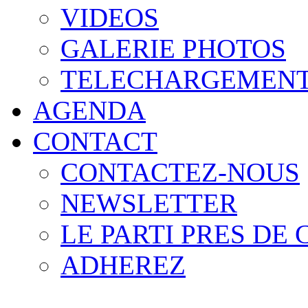
VIDEOS
GALERIE PHOTOS
TELECHARGEMEN
AGENDA
CONTACT
CONTACTEZ-NOUS
NEWSLETTER
LE PARTI PRES DE
ADHEREZ