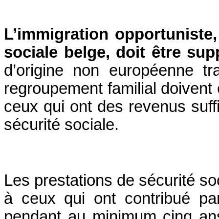
L’immigration opportuniste,
sociale belge, doit être su
d’origine non européenne tra
regroupement familial doivent ê
ceux qui ont des revenus suffi
sécurité sociale.
Les prestations de sécurité so
à ceux qui ont contribué pa
pendant au minimum cinq ans