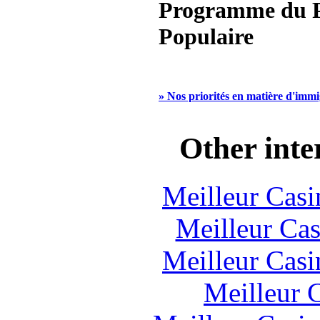
Programme du P
Populaire
» Nos priorités en matière d'imm
Other inte
Meilleur Casi
Meilleur Cas
Meilleur Casi
Meilleur 