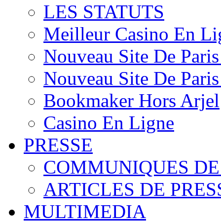
LES STATUTS
Meilleur Casino En Li
Nouveau Site De Paris
Nouveau Site De Paris
Bookmaker Hors Arjel
Casino En Ligne
PRESSE
COMMUNIQUES DE
ARTICLES DE PRES
MULTIMEDIA