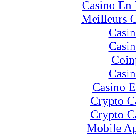
Casino En
Meilleurs 
Casin
Casin
Coin
Casin
Casino E
Crypto C
Crypto C
Mobile Ap