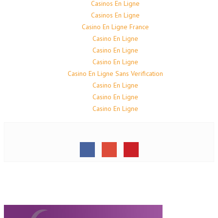
Casinos En Ligne
Casinos En Ligne
Casino En Ligne France
Casino En Ligne
Casino En Ligne
Casino En Ligne
Casino En Ligne Sans Verification
Casino En Ligne
Casino En Ligne
Casino En Ligne