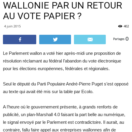
WALLONIE PAR UN RETOUR
AU VOTE PAPIER ?
4 juin 2015
402
0
Partagez
Tweetez
Email
Partages
Le Parlement wallon a voté hier après-midi une proposition de
résolution réclamant au fédéral l’abandon du vote électronique
pour les élections européennes, fédérales et régionales.
Seul le député du Parti Populaire André-Pierre Puget s’est opposé
au texte qui avait été mis sur la table par Ecolo.
A l’heure où le gouvernement présente, à grands renforts de
publicité, un plan-Marshall 4.0 faisant la part belle au numérique,
le signal envoyé par le Parlement est contradictoire. Il aurait, au
contraire, fallu faire appel aux entreprises wallonnes afin de