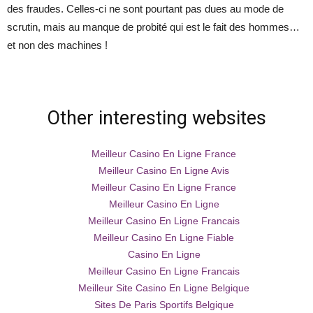
des fraudes. Celles-ci ne sont pourtant pas dues au mode de
scrutin, mais au manque de probité qui est le fait des hommes…
et non des machines !
Other interesting websites
Meilleur Casino En Ligne France
Meilleur Casino En Ligne Avis
Meilleur Casino En Ligne France
Meilleur Casino En Ligne
Meilleur Casino En Ligne Francais
Meilleur Casino En Ligne Fiable
Casino En Ligne
Meilleur Casino En Ligne Francais
Meilleur Site Casino En Ligne Belgique
Sites De Paris Sportifs Belgique