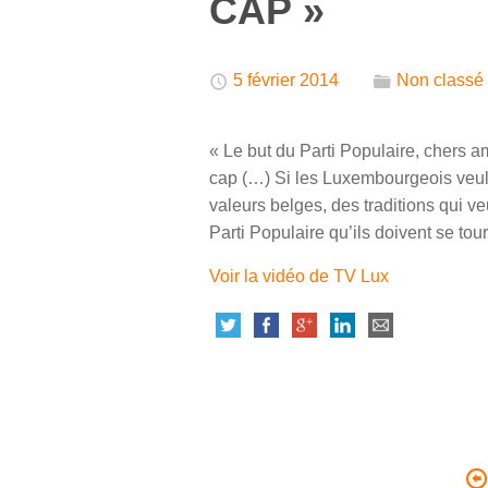
CAP »
🕔
📁
5 février 2014
Non classé
« Le but du Parti Populaire, chers a
cap (…) Si les Luxembourgeois veule
valeurs belges, des traditions qui veu
Parti Populaire qu’ils doivent se tou
Voir la vidéo de TV Lux