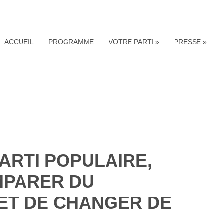
ACCUEIL
PROGRAMME
VOTRE PARTI
»
PRESSE
»
PARTI POPULAIRE,
EMPARER DU
ET DE CHANGER DE