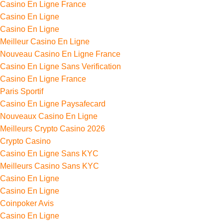
Casino En Ligne France
Casino En Ligne
Casino En Ligne
Meilleur Casino En Ligne
Nouveau Casino En Ligne France
Casino En Ligne Sans Verification
Casino En Ligne France
Paris Sportif
Casino En Ligne Paysafecard
Nouveaux Casino En Ligne
Meilleurs Crypto Casino 2026
Crypto Casino
Casino En Ligne Sans KYC
Meilleurs Casino Sans KYC
Casino En Ligne
Casino En Ligne
Coinpoker Avis
Casino En Ligne