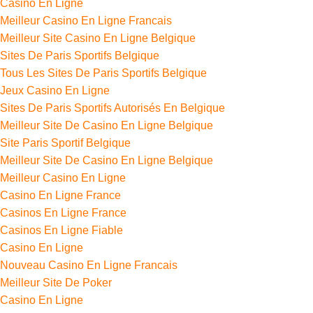
Casino En Ligne
Meilleur Casino En Ligne Francais
Meilleur Site Casino En Ligne Belgique
Sites De Paris Sportifs Belgique
Tous Les Sites De Paris Sportifs Belgique
Jeux Casino En Ligne
Sites De Paris Sportifs Autorisés En Belgique
Meilleur Site De Casino En Ligne Belgique
Site Paris Sportif Belgique
Meilleur Site De Casino En Ligne Belgique
Meilleur Casino En Ligne
Casino En Ligne France
Casinos En Ligne France
Casinos En Ligne Fiable
Casino En Ligne
Nouveau Casino En Ligne Francais
Meilleur Site De Poker
Casino En Ligne