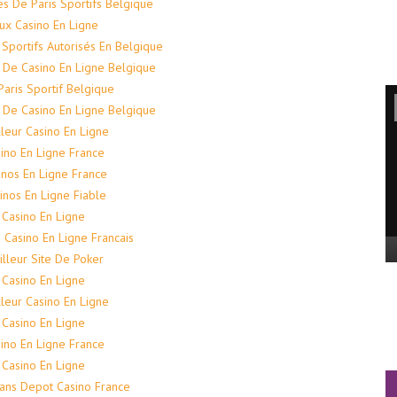
es De Paris Sportifs Belgique
ux Casino En Ligne
 Sportifs Autorisés En Belgique
e De Casino En Ligne Belgique
Paris Sportif Belgique
e De Casino En Ligne Belgique
lleur Casino En Ligne
ino En Ligne France
inos En Ligne France
inos En Ligne Fiable
Casino En Ligne
Casino En Ligne Francais
illeur Site De Poker
Casino En Ligne
lleur Casino En Ligne
Casino En Ligne
ino En Ligne France
Casino En Ligne
ans Depot Casino France