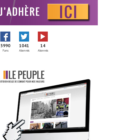
5990
1041
14
Fans
Abonnés
Abonnés