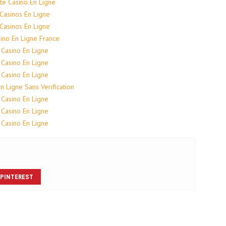
ite Casino En Ligne
Casinos En Ligne
Casinos En Ligne
ino En Ligne France
Casino En Ligne
Casino En Ligne
Casino En Ligne
n Ligne Sans Verification
Casino En Ligne
Casino En Ligne
Casino En Ligne
PINTEREST