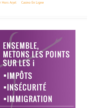
 Hors Arjel
Casino En Ligne