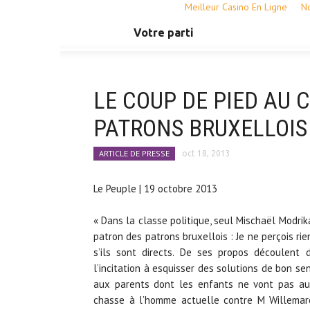
Meilleur Casino En Ligne
No
Votre parti
LE COUP DE PIED AU 
PATRONS BRUXELLOIS
ARTICLE DE PRESSE
oct 18, 2013
Le Peuple | 19 octobre 2013
« Dans la classe politique, seul Mischaël Modrik
patron des patrons bruxellois : Je ne perçois r
s’ils sont directs. De ses propos découlent 
l’incitation à esquisser des solutions de bon s
aux parents dont les enfants ne vont pas au c
chasse à l’homme actuelle contre M Willemarck