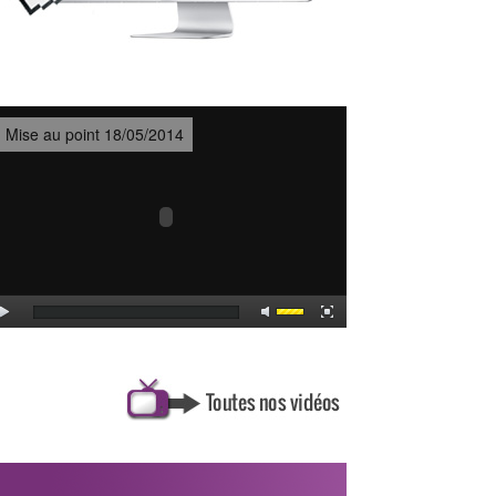
Mise au point 18/05/2014
Mise au point 18/05/2014
Notélé: Marie Christine
MARGHEM, MR, face à Mischaël
MODRIKAMEN, PP
La Wallonie au centre de la
campagne Mischaël Modrikamen
PP